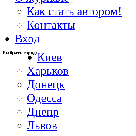
Как стать автором!
Контакты
Вход
Выбрать город:
Киев
Харьков
Донецк
Одесса
Днепр
Львов