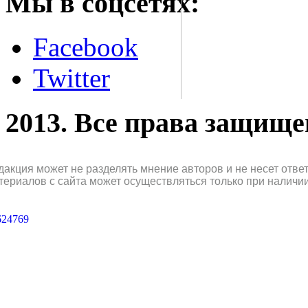
Мы в соцсетях:
Facebook
Twitter
2013. Все права защищ
дакция может не разделять мнение авторов и не несет отв
териалов с сайта может осуществляться только при наличи