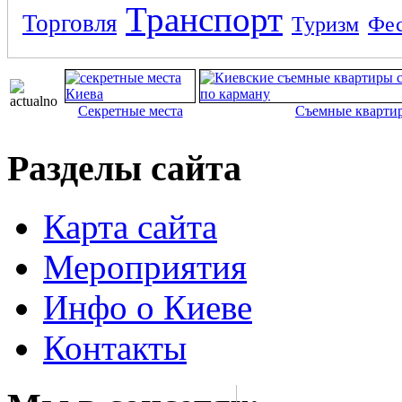
Транспорт
Торговля
Туризм
Фес
Секретные места
Съемные кварти
Разделы сайта
Карта сайта
Мероприятия
Инфо о Киеве
Контакты