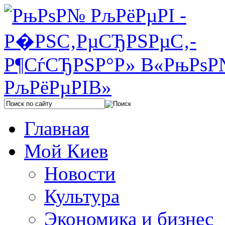
Главная
Мой Киев
Новости
Культура
Экономика и бизнес