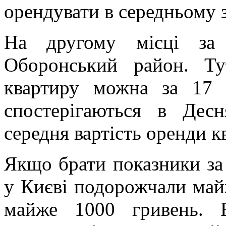
орендувати в середньому 
На другому місці за
Оборонський район. Ту
квартиру можна за 17 
спостерігаються в Дес
середня вартість оренди к
Якщо брати показники за 
у Києві подорожчали май
майже 1000 гривень. 